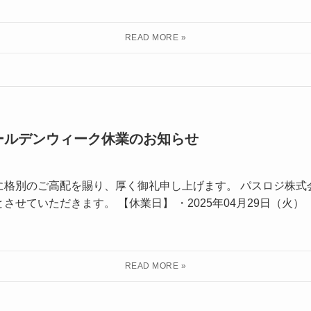
ールデンウィーク休業のお知らせ
に格別のご高配を賜り、厚く御礼申し上げます。 パスロジ株式
せていただきます。 【休業日】 ・2025年04月29日（火） ・