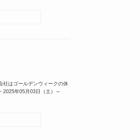
会社はゴールデンウィークの休
2025年05月03日（土）～