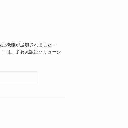
生体認証機能が追加されました ～
」）は、多要素認証ソリューシ