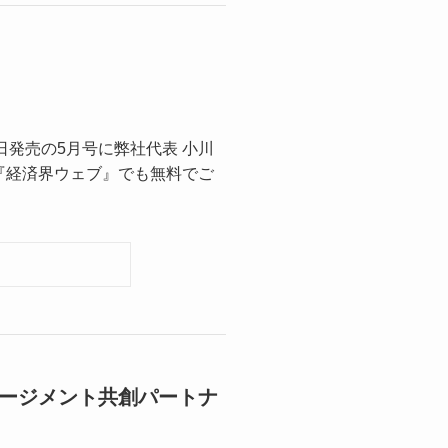
日発売の5月号に弊社代表 小川
『経済界ウェブ』でも無料でご
ージメント共創パートナ