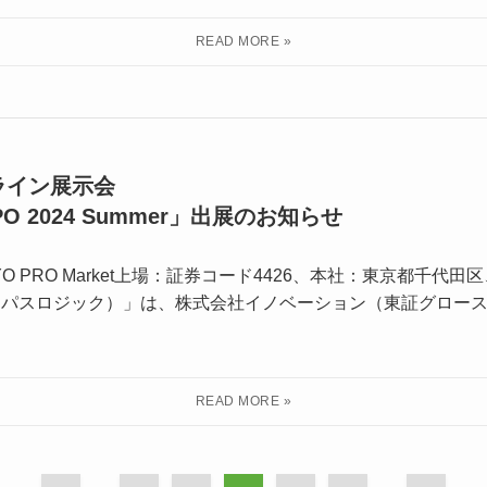
ライン展示会
O 2024 Summer」出展のお知らせ
O PRO Market上場：証券コード4426、本社：東京都千代
ic（パスロジック）」は、株式会社イノベーション（東証グロース