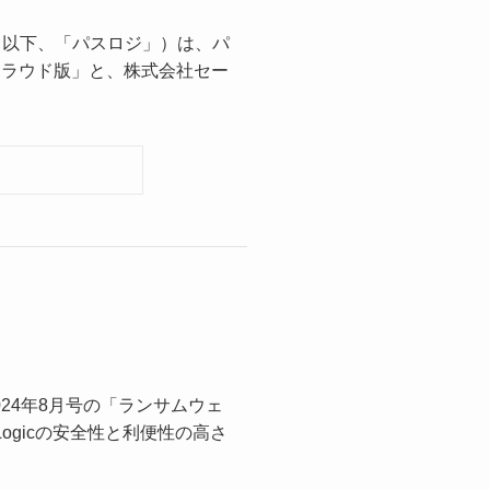
（以下、「パスロジ」）は、パ
）クラウド版」と、株式会社セー
024年8月号の「ランサムウェ
Logicの安全性と利便性の高さ