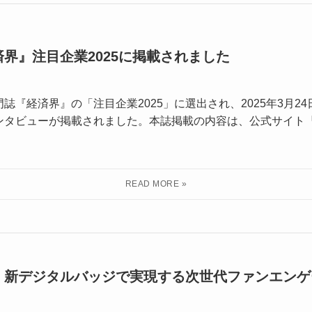
界』注目企業2025に掲載されました
『経済界』の「注目企業2025」に選出され、2025年3月24
ンタビューが掲載されました。本誌掲載の内容は、公式サイト
】新デジタルバッジで実現する次世代ファンエンゲ