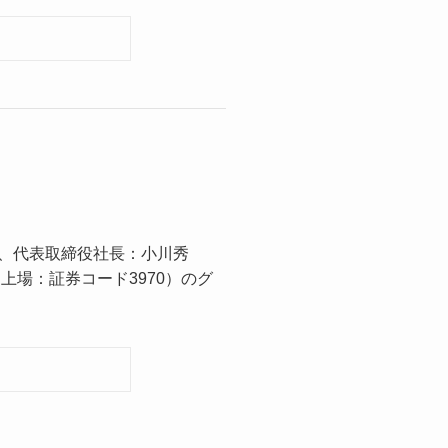
田区、代表取締役社長：小川秀
上場：証券コード3970）のグ