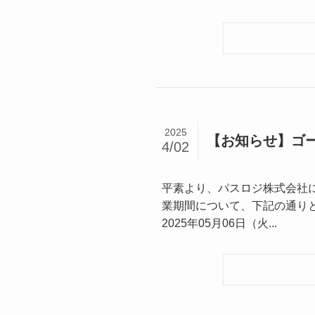
2025
【お知らせ】ゴ
4/02
平素より、パスロジ株式会社
業期間について、下記の通りとさ
2025年05月06日（火...