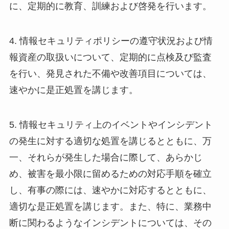
に、定期的に教育、訓練および啓発を行います。
4. 情報セキュリティポリシーの遵守状況および情
報資産の取扱いについて、定期的に点検及び監査
を行い、発見された不備や改善項目については、
速やかに是正処置を講じます。
5. 情報セキュリティ上のイベントやインシデント
の発生に対する適切な処置を講じるとともに、万
一、それらが発生した場合に際して、あらかじ
め、被害を最小限に留めるための対応手順を確立
し、有事の際には、速やかに対応するとともに、
適切な是正処置を講じます。また、特に、業務中
断に関わるようなインシデントについては、その