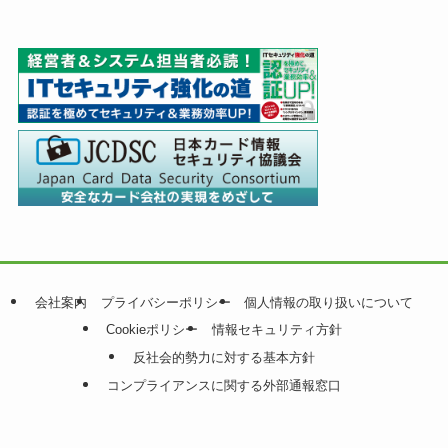
会社案内
プライバシーポリシー
個人情報の取り扱いについて
Cookieポリシー
情報セキュリティ方針
反社会的勢力に対する基本方針
コンプライアンスに関する外部通報窓口