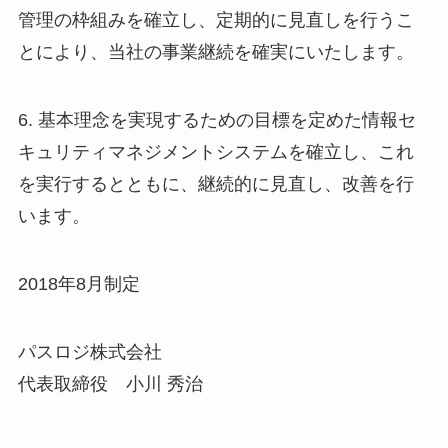
管理の枠組みを確立し、定期的に見直しを行うこ
とにより、当社の事業継続を確実にいたします。
6. 基本理念を実現するための目標を定めた情報セ
キュリティマネジメントシステムを確立し、これ
を実行するとともに、継続的に見直し、改善を行
います。
2018年8月制定
パスロジ株式会社
代表取締役 小川 秀治