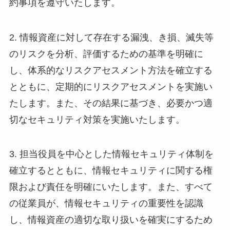
約事項を遵守いたします。
2. 情報資産に対して存在する漏洩、き損、滅失等
のリスクを分析、評価するための基準を明確に
し、体系的なリスクアセスメント方法を確立する
とともに、定期的にリスクアセスメントを実施い
たします。また、その結果に基づき、必要かつ適
切なセキュリティ対策を実施いたします。
3. 担当役員を中心とした情報セキュリティ体制を
確立するとともに、情報セキュリティに関する権
限および責任を明確にいたします。また、すべて
の従業員が、情報セキュリティの重要性を認識
し、情報資産の適切な取り扱いを確実にするため