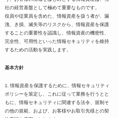
社の経営基盤として極めて重要なものです。
役員や従業員を含めた、情報資産を扱う者が、漏
洩、き損、滅失等のリスクから、情報資産を保護
することの重要性を認識し、情報資産の機密性、
完全性、可用性といった情報セキュリティを維持
するための活動を実践します。
基本方針
1. 情報資産を保護するために、情報セキュリティ
ポリシーを策定し、これに従って業務を行うとと
もに、情報セキュリティに関連する法令、規制そ
の他の規範、および、お客様やお取引先様との契