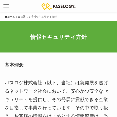
ホーム
会社案内
情報セキュリティ方針
情報セキュリティ方針
基本理念
パスロジ株式会社（以下、当社）は急発展を遂げ
るネットワーク社会において、安心かつ安全なセ
キュリティを提供し、その発展に貢献できる企業
を目指して事業を行っています。その中で取り扱
う、お客様の情報をはじめとする情報資産は、当