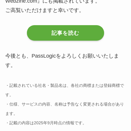
Webzine.com』にも掲載されています。
ご高覧いただけますと幸いです。
記事を読む
今後とも、PassLogicをよろしくお願いいたしま
す。
・記載されている社名・製品名は、各社の商標または登録商標で
す。
・仕様、サービスの内容、名称は予告なく変更される場合があり
ます。
・記載の内容は2025年9月時点の情報です。