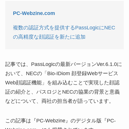
PC-Webzine.com
複数の認証方式を提供するPassLogicにNEC
の高精度な顔認証を新たに追加
記事では、PassLogicの最新バージョンVer.6.1.0に
おいて、NECの「Bio-IDiom 顔登録Webサービス
Web顔認証機能」を組み込むことで実現した顔認
証の紹介と、パスロジとNECの協業の背景と意義
などについて、両社の担当者が語っています。
この記事は『PC-Webzine』のデジタル版『PC-