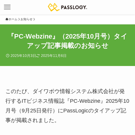
ホーム
お知らせ
『PC-Webzine』（2025年10月号）タイ
アップ記事掲載のお知らせ
2025年10月3日
2025年11月6日
このたび、ダイワボウ情報システム株式会社が発
行するITビジネス情報誌『PC-Webzine』2025年10
月号（9月25日発行）にPassLogicのタイアップ記
事が掲載されました。