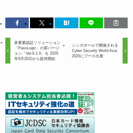
多要素認証ソリューション
シンガポールで開催される
「PassLogic」の新バージ
Cyber Security World Asia
ョン「Ver.6.1.0」を 2025
2025にブース出展
年9月25日から提供開始