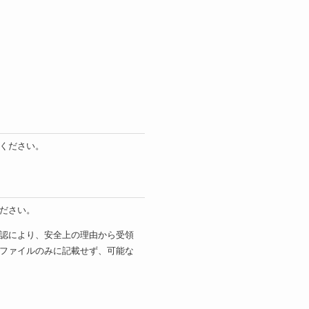
ください。
ださい。
認により、安全上の理由から受領
ファイルのみに記載せず、可能な