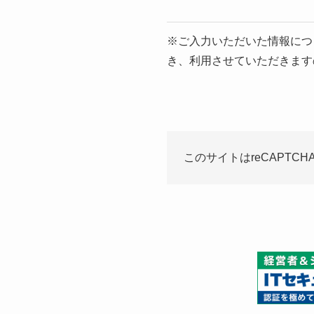
※ご入力いただいた情報につ
き、利用させていただきます
このサイトはreCAPTCH