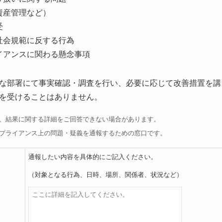
資産管理など）
受
社会規範に反する行為
イアンスに関わる懸念事項
な部署にて事実確認・調査を行い、必要に応じて改善措置を講
を受けることはありません。
、結果に関する詳細をご回答できない場合があります。
プライアンス上の問題・疑義を通報するための窓口です。
通報したい内容を具体的にご記入ください。
（対象となる行為、日時、場所、関係者、状況など）