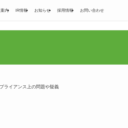
社案内
IR情報
お知らせ
採用情報
お問い合わせ
プライアンス上の問題や疑義
）