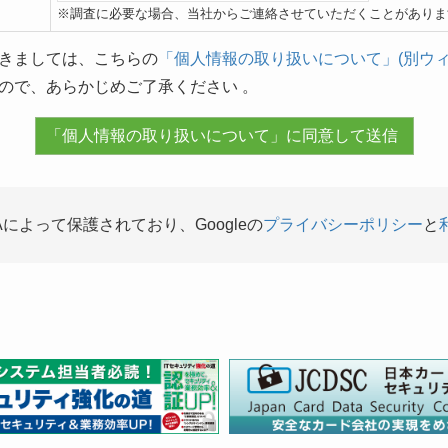
※調査に必要な場合、当社からご連絡させていただくことがありま
きましては、こちらの
「個人情報の取り扱いについて」(別ウィ
ので、あらかじめご了承ください 。
Aによって保護されており、Googleの
プライバシーポリシー
と