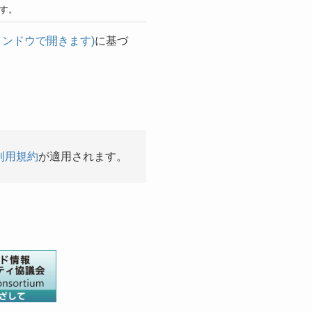
す。
ンドウで開きます)
に基づ
利用規約
が適用されます。