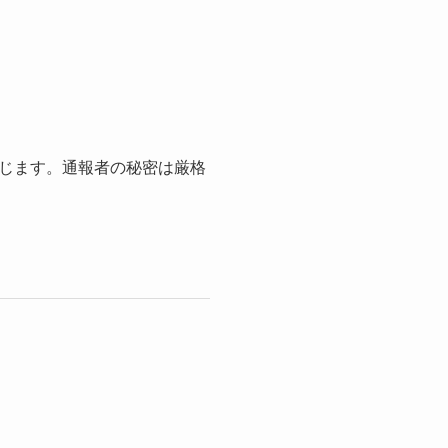
じます。通報者の秘密は厳格