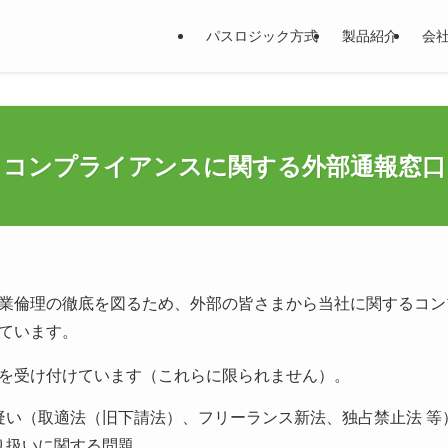
パスロジック方式
製品紹介
会
コンプライアンスに関する外部通報窓口
業倫理の徹底を図るため、外部の皆さまから当社に関するコン
ています。
を受け付けています（これらに限られません）。
疑い（取適法（旧下請法）、フリーランス新法、独占禁止法 等
り扱いに関する問題