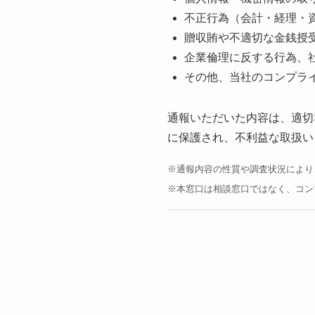
不正行為（会計・経理・
贈収賄や不適切な金銭授
企業倫理に反する行為、
その他、当社のコンプラ
通報いただいた内容は、適切
に保護され、不利益な取扱い
※通報内容の性質や調査状況により
※本窓口は相談窓口ではなく、コン