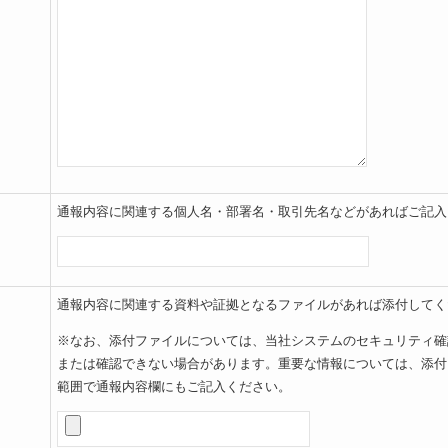
通報内容に関連する個人名・部署名・取引先名などがあればご記入
通報内容に関連する資料や証拠となるファイルがあれば添付してく
※なお、添付ファイルについては、当社システムのセキュリティ確
または確認できない場合があります。重要な情報については、添付
範囲で通報内容欄にもご記入ください。