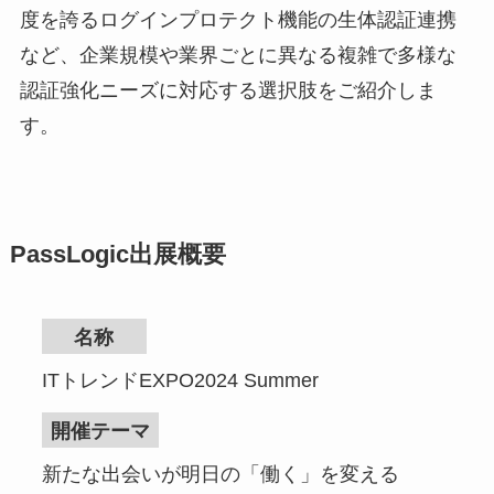
度を誇るログインプロテクト機能の生体認証連携
など、企業規模や業界ごとに異なる複雑で多様な
認証強化ニーズに対応する選択肢をご紹介しま
す。
PassLogic出展概要
名称
ITトレンドEXPO2024 Summer
開催テーマ
新たな出会いが明日の「働く」を変える