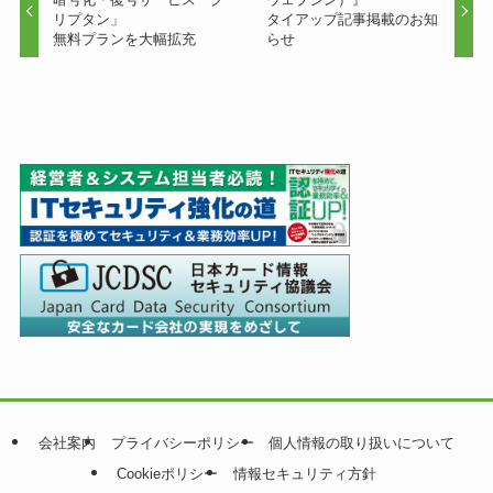
リプタン」
タイアップ記事掲載のお知
無料プランを大幅拡充
らせ
会社案内
プライバシーポリシー
個人情報の取り扱いについて
Cookieポリシー
情報セキュリティ方針