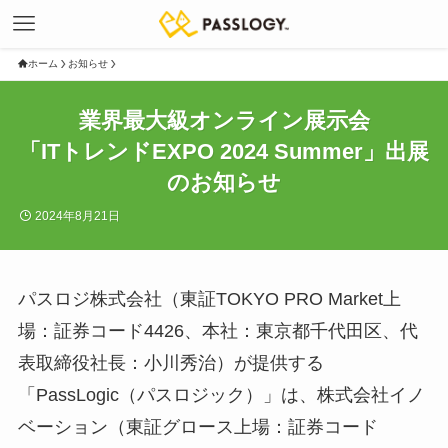
ホーム
お知らせ
業界最大級オンライン展示会
「ITトレンドEXPO 2024 Summer」出展
のお知らせ
2024年8月21日
パスロジ株式会社（東証TOKYO PRO Market上
場：証券コード4426、本社：東京都千代田区、代
表取締役社長：小川秀治）が提供する
「PassLogic（パスロジック）」は、株式会社イノ
ベーション（東証グロース上場：証券コード