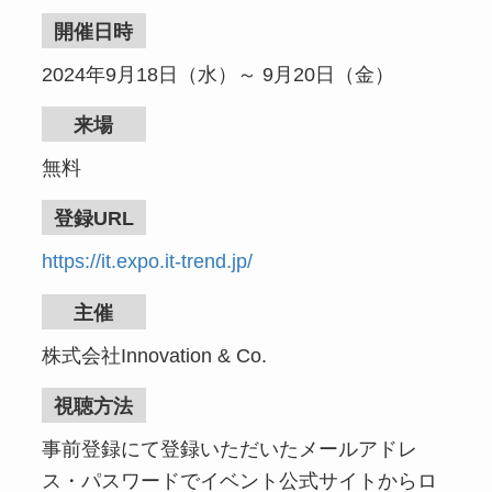
開催日時
2024年9月18日（水）～ 9月20日（金）
来場
無料
登録URL
https://it.expo.it-trend.jp/
主催
株式会社Innovation & Co.
視聴方法
事前登録にて登録いただいたメールアドレ
ス・パスワードでイベント公式サイトからロ