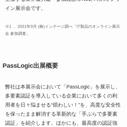
イン展示会です。
※1 … 2021年9月 (株)インテージ調べ「IT製品のオンライン展示
会 参加調査」
PassLogic出展概要
弊社は本展示会において「PassLogic」を展示し、
多要素認証を導入している企業において多くの利
用者を日々悩ませる“煩わしい！”を、高度な安全性
を保ったまま解消する革新的な「手ぶらで多要素
認証」を紹介します。ほかにも、最高度の認証強