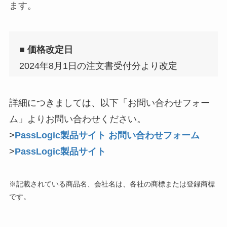
ます。
■ 価格改定日
2024年8月1日の注文書受付分より改定
詳細につきましては、以下「お問い合わせフォー
ム」よりお問い合わせください。
>
PassLogic製品サイト お問い合わせフォーム
>
PassLogic製品サイト
※記載されている商品名、会社名は、各社の商標または登録商標
です。