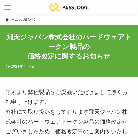
ホーム
お知らせ
飛天ジャパン株式会社のハードウェアト
ークン製品の
価格改定に関するお知らせ
2024年7月4日
平素より弊社製品をご愛顧いただきまして厚くお
礼申し上げます。
弊社にて取り扱いをしております飛天ジャパン株
式会社のハードウェアトークン製品の価格改定が
ございましたため、価格改定日のご案内をいたし