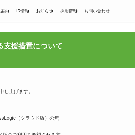
社案内
IR情報
お知らせ
採用情報
お問い合わせ
る支援措置について
申し上げます。
sLogic（クラウド版）の無
ウド版のご利用を希望される方