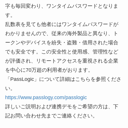
字も毎回変わり、ワンタイムパスワードとなりま
す。
乱数表を見ても他者にはワンタイムパスワードが
わかりませんので、従来の海外製品と異なり、ト
ークンやデバイスを紛失・盗難・借用された場合
でも安全です。この安全性と使用感、管理性など
が評価され、リモートアクセスを重視される企業
を中心に70万超の利用者がおります。
「PassLogic」について詳細はこちらを参照くださ
い。
https://www.passlogy.com/passlogic
詳しいご説明および連携デモをご希望の方は、下
記お問い合わせ先までご連絡ください。