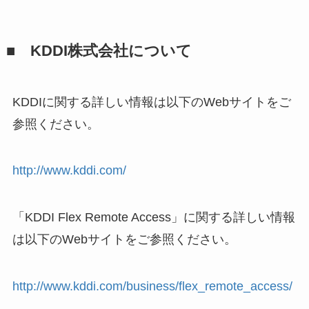
■ KDDI株式会社について
KDDIに関する詳しい情報は以下のWebサイトをご
参照ください。
http://www.kddi.com/
「KDDI Flex Remote Access」に関する詳しい情報
は以下のWebサイトをご参照ください。
http://www.kddi.com/business/flex_remote_access/