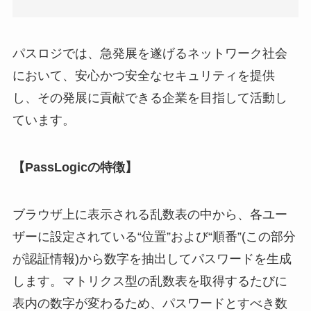
パスロジでは、急発展を遂げるネットワーク社会
において、安心かつ安全なセキュリティを提供
し、その発展に貢献できる企業を目指して活動し
ています。
【PassLogicの特徴】
ブラウザ上に表示される乱数表の中から、各ユー
ザーに設定されている“位置”および“順番”(この部分
が認証情報)から数字を抽出してパスワードを生成
します。マトリクス型の乱数表を取得するたびに
表内の数字が変わるため、パスワードとすべき数