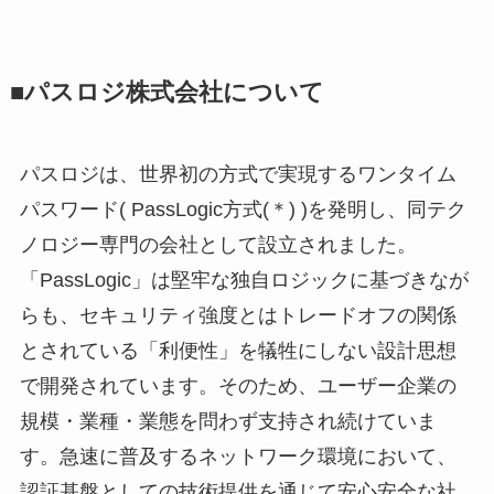
■パスロジ株式会社について
パスロジは、世界初の方式で実現するワンタイム
パスワード( PassLogic方式(＊) )を発明し、同テク
ノロジー専門の会社として設立されました。
「PassLogic」は堅牢な独自ロジックに基づきなが
らも、セキュリティ強度とはトレードオフの関係
とされている「利便性」を犠牲にしない設計思想
で開発されています。そのため、ユーザー企業の
規模・業種・業態を問わず支持され続けていま
す。急速に普及するネットワーク環境において、
認証基盤としての技術提供を通じて安心安全な社