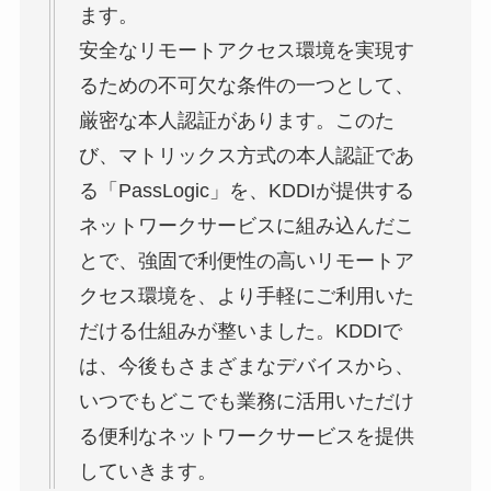
ます。
安全なリモートアクセス環境を実現す
るための不可欠な条件の一つとして、
厳密な本人認証があります。このた
び、マトリックス方式の本人認証であ
る「PassLogic」を、KDDIが提供する
ネットワークサービスに組み込んだこ
とで、強固で利便性の高いリモートア
クセス環境を、より手軽にご利用いた
だける仕組みが整いました。KDDIで
は、今後もさまざまなデバイスから、
いつでもどこでも業務に活用いただけ
る便利なネットワークサービスを提供
していきます。