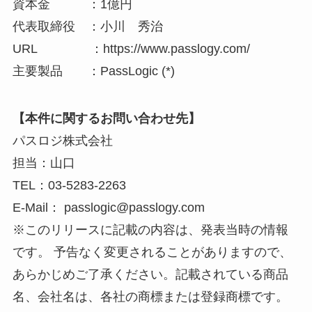
資本金 ：1億円
代表取締役 ：小川 秀治
URL ：https://www.passlogy.com/
主要製品 ：PassLogic (*)
【本件に関するお問い合わせ先】
パスロジ株式会社
担当：山口
TEL：03-5283-2263
E-Mail： passlogic@passlogy.com
※このリリースに記載の内容は、発表当時の情報
です。 予告なく変更されることがありますので、
あらかじめご了承ください。記載されている商品
名、会社名は、各社の商標または登録商標です。