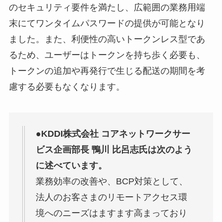
のセキュリティ要件を満たし、広範囲の業務用端
末にてワンタイムパスワードの提供が可能となり
ました。また、利便性の高いトークンレス型であ
るため、ユーザーはトークンを持ち歩く必要も、
トークンの追加や再発行で生じる配送の期間を考
慮する必要もなくなります。
●KDDI株式会社 コアネットワークサー
ビス企画部長 鴨川 比呂志氏は次のよう
に述べています。
業務効率の改善や、BCP対策として、
法人のお客さまのリモートアクセス環
境へのニーズはますます高まっており