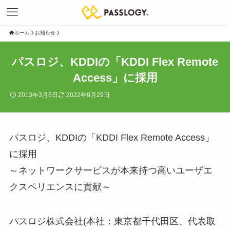
ホーム
お知らせ
パスロジ、KDDIの「KDDI Flex Remote
Access」に採用
2013年3月6日
2022年9月29日
パスロジ、KDDIの「KDDI Flex Remote Access」
に採用
～ネットワークサービスが本来持つ高いユーザエ
クスペリエンスに貢献～
パスロジ株式会社(本社：東京都千代田区、代表取