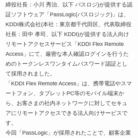
締役社長：小川 秀治、以下 パスロジ)が提供する認
証ソフトウェア「PassLogic(パスロジック)」は、
KDDI株式会社(本社：東京都千代田区、代表取締役
社長：田中 孝司、以下 KDDI)が提供する法人向け
リモートアクセスサービス「KDDI Flex Remote
Access」にて、厳密な本人確認ログインを行うた
めのトークンレスワンタイムパスワード認証とし
て採用されました。
「KDDI Flex Remote Access」は、携帯電話やスマ
ートフォン、タブレットPC等のモバイル端末か
ら、お客さまの社内ネットワークに対してセキュ
アにリモートアクセスできる法人向けサービスで
す。
今回「PassLogic」が採用されたことで、顧客企業