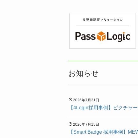
お知らせ
2026年7月31日
【4Login採用事例】ピク
2026年7月15日
【Smart Badge 採用事例