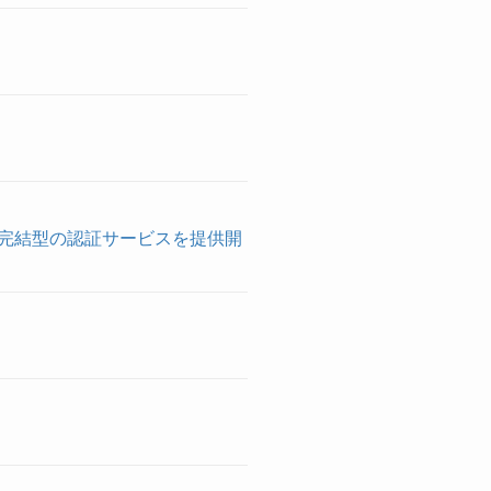
ウザ完結型の認証サービスを提供開