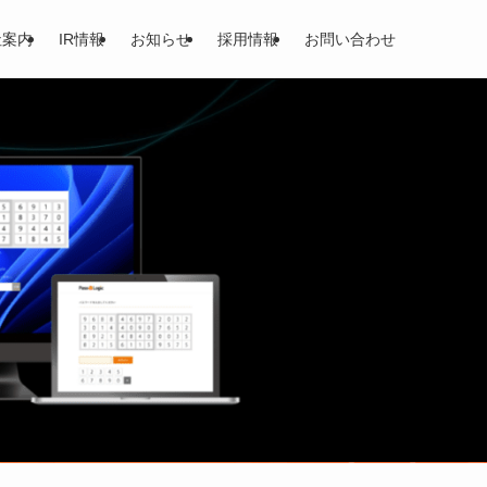
社案内
IR情報
お知らせ
採用情報
お問い合わせ