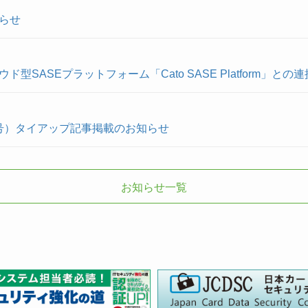
らせ
SASEプラットフォーム「Cato SASE Platform」との
年2月号）タイアップ記事掲載のお知らせ
お知らせ一覧