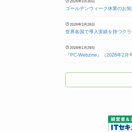
2026年3月30日
ゴールデンウィーク休業のお知
2026年3月26日
世界各国で導入実績を持つクラウド型
2026年1月29日
『PC-Webzine』（2026